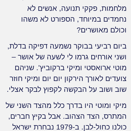
מלחמות, פקקי תנועה, אנשים לא
נחמדים במיוחד, הספורט לא משהו
וכולם מאושרים?
ביום רביעי בבוקר נשמעה דפיקה בדלת,
ושני אורחים גרמו לי לשעה של אושר –
מוטי ארואסטי ומיקי ברקוביץ'. שניהם
צועדים לאורך הירקון יום יום ומיקי חוזר
שוב ושוב על הבקשה לקפוץ לבקר אצלי.
מיקי ומוטי היו בדרך כלל מהצד השני של
המתרס, הצד הצהוב. אבל בקיץ חברים,
כולנו כחול-לבן. ב-1979 נבחרת ישראל