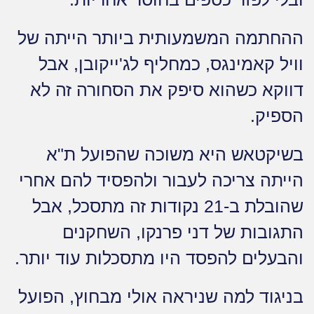
ההחתמה המשמעותית ביותר הייתה של
וויל קאמינגס, כמחליף לג'ייקובן, אבל
דווקא כשהוא סיפק את הסחורה זה לא
הספיק.
בשיקטאש היא משוכה שהפועל ת"א
הייתה צריכה לעבור ולהפסיד להם אחרי
שהובלת ב-21 נקודות זה מתסכל, אבל
התגובות של דני פרנקו, השחקנים
והבעלים להפסד היו מתסכלות עוד יותר.
בניגוד למה שניראה אולי מבחוץ, הפועל