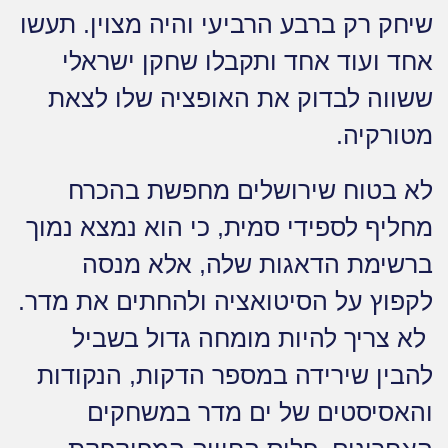
שיחק רק ברבע הרביעי והיה מצוין. תעשו
אחד ועוד אחד ותקבלו שחקן ישראלי
ששווה לבדוק את האופציה שלו לצאת
מטורקיה.
לא בטוח שירושלים מחפשת בהכרח
מחליף לספידי סמית, כי הוא נמצא נמוך
ברשימת הדאגות שלה, אלא מנסה
לקפוץ על הסיטואציה ולהחתים את מדר.
לא צריך להיות מומחה גדול בשביל
להבין שירידה במספר הדקות, הנקודות
והאסיסטים של ים מדר במשחקים