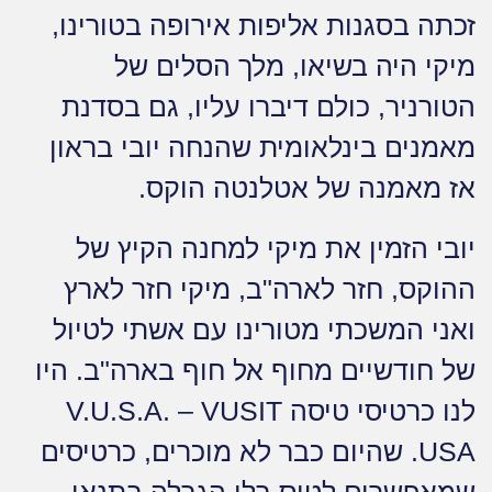
זכתה בסגנות אליפות אירופה בטורינו,
מיקי היה בשיאו, מלך הסלים של
הטורניר, כולם דיברו עליו, גם בסדנת
מאמנים בינלאומית שהנחה יובי בראון
אז מאמנה של אטלנטה הוקס.
יובי הזמין את מיקי למחנה הקיץ של
ההוקס, חזר לארה"ב, מיקי חזר לארץ
ואני המשכתי מטורינו עם אשתי לטיול
של חודשיים מחוף אל חוף בארה"ב. היו
לנו כרטיסי טיסה V.U.S.A. – VUSIT
USA. שהיום כבר לא מוכרים, כרטיסים