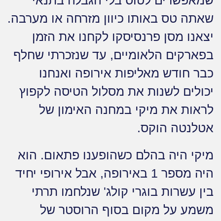
שמאפשרים לטוס בלי הגבלה בתנאי
שאתה טס באותו כיוון מזרחה או מערבה.
יצאנו מסן פרנסיסקו לקחנו את הזמן
בפארקים הלאומיים, עד שנזכרתי שחלף
כבר חודש מאליפות אירופה ואנחנו
יכולים לשנות את מסלול הטיסה לקפוץ
לראות את מיקי במחנה האימון של
אטלנטה הוקס.
מיקי היה בהלם כשהופענו פתאום. הוא
היה מספר 1 באירופה, אבל אירופי יחיד
בין עשרות בוגרי קולג' שנלחמו תרתי
משמע על מקום בסוף הרוסטר של