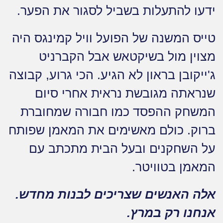
ידעו להתעלות בשביל לסגור את הפער.
טייס המשנה של הפועל וויל קמינגס היה
מצוין מול בשיקטאש אבל הקברניט
ג'ייקובן בראון לא הגיע. הכי גרוע, קבוצה
שנראתה מגובשת נראית אחרי סיום
המשחק ההפסד כמו חבורה שמחוברת
ברוק. כולם מאשימים את המאמן שפותח
על השחקנים ובעל הבית מתכתב עם
המאמן בטוויטר.
אלה האנשים שצריכים לבנות מחדש.
אנחנו רק במרץ.