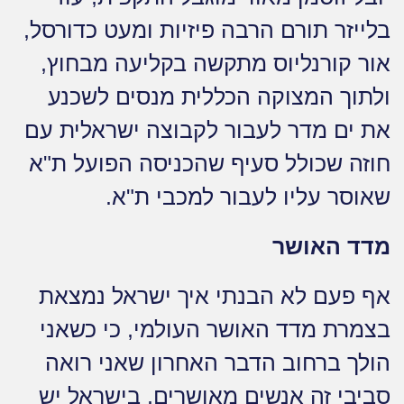
בלייזר תורם הרבה פיזיות ומעט כדורסל,
אור קורנליוס מתקשה בקליעה מבחוץ,
ולתוך המצוקה הכללית מנסים לשכנע
את ים מדר לעבור לקבוצה ישראלית עם
חוזה שכולל סעיף שהכניסה הפועל ת"א
שאוסר עליו לעבור למכבי ת"א.
מדד האושר
אף פעם לא הבנתי איך ישראל נמצאת
בצמרת מדד האושר העולמי, כי כשאני
הולך ברחוב הדבר האחרון שאני רואה
סביבי זה אנשים מאושרים. בישראל יש