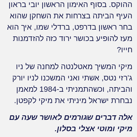
ההוקס. בסוף האימון הראשון יובי בראון
העיף הביתה בצרחות את השחקן שהוא
בחר ראשון בדרפט, ברדלי שמו, איך הוא
מעז להופיע בכושר ירוד כזה להזדמנות
חייו?
מיקי המשיך מאטלנטה למחנה של ניו
ג'רזי נטס, אשתי ואני המשכנו לניו יורק
והביתה, וכשהתמניתי ב-1984 למאמן
נבחרת ישראל מיניתי את מיקי לקפטן.
אלה דברים שגורמים לאושר שעה עם
מיקי ומוטי אצלי בסלון.