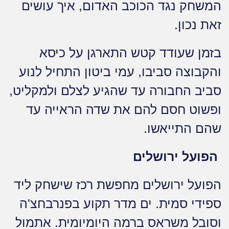
המשחק נגד הכוכב האדום, איך עושים
זאת נכון.
בזמן שעודד קטש התארגן על כיסא
והקבוצה סביבו, עמי ביטון התחיל לנוע
סביב החבורה עד שהגיע לצלם ולמקליט,
ופשוט חסם להם את שדה הראייה עד
שהם התייאשו.
הפועל ירושלים
הפועל ירושלים מחפשת רכז שישחק ליד
ספידי סמית. ים מדר תקוע בפנרבחצ'ה
וסובל משראס ברמה היומיומית. אתמול