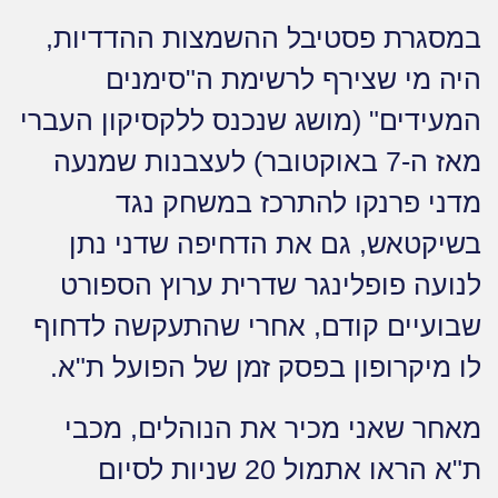
במסגרת פסטיבל ההשמצות ההדדיות,
היה מי שצירף לרשימת ה"סימנים
המעידים" (מושג שנכנס ללקסיקון העברי
מאז ה-7 באוקטובר) לעצבנות שמנעה
מדני פרנקו להתרכז במשחק נגד
בשיקטאש, גם את הדחיפה שדני נתן
לנועה פופלינגר שדרית ערוץ הספורט
שבועיים קודם, אחרי שהתעקשה לדחוף
לו מיקרופון בפסק זמן של הפועל ת"א.
מאחר שאני מכיר את הנוהלים, מכבי
ת"א הראו אתמול 20 שניות לסיום