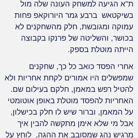
ת"א הגיעה למשחק העונה שלה מול
בשיקטאש ברבע גמר היורוקאפ פחות
עמוקה ומגובשת, חלק מהשחקנים לא
בכושר, והשליטה של פרנקו בקבוצה
הייתה מוטלת בספק.
אחרי הפסד כואב כל כך, שחקנים
שמפשלים היו אמורים לקחת אחריות ולא
להטיל רפש במאמן, חלקם בעילום שם.
האחריות להפסד מוטלת באופן אוטומטי
על המאמן, וברור שיש לו חלק בכישלון,
אבל מי שלא אימן מתקשה להבין איך
מרגיש נהג שמסובב את ההגה, לוחץ על