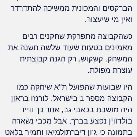
הברקסים והמכונית ממשיכה להתדרדר
ואין מי שיעצור.
כשהקבוצה מתפרקת שחקנים רבים
מאמינים בטעות שעוד שלשה תשנה את
המשחק. קשקוש. רק הגנה קבוצתית
עוצרת מפולת.
היו שבועות שהפועל ת"א שיחקה כמו
הקבוצה מספר 1 בישראל. לורנזו בראון
היה מושבת בכאבי גב, אחר כך ווייד
בולדווין נפצע בברך, אבל מכבי נשארה
בתמונה כי ג'ון דיברתולמיאו ותמיר בלאט