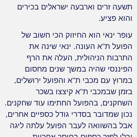
תשעה זרים וארבעה ישראלים בכירים
והוא פציע.
עופר ינאי הוא החיזוק הכי חשוב של
הפועל ת"א העונה. ינאי שינה את
התרבות הניהולית, העלה את הרף
הפיננסי שהיה במשך שנים מחסום
במרוץ עם מכבי ת"א והפועל ירושלים,
בזמן שבמכבי ת"א קיצצו בשכר
השחקנים, בהפועל החתימו עוד שחקנים.
נכון שמדובר בסדרי גודל כספיים אחרים,
אבל בהשוואה לעבר הפועל עלתה ליגה
ובלי לפזר כספים בחוסר אחריות.