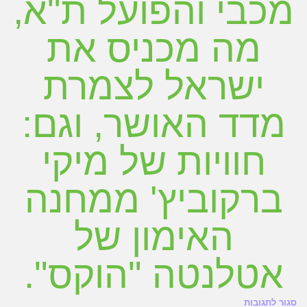
מכבי והפועל ת"א,
מה מכניס את
ישראל לצמרת
מדד האושר, וגם:
חוויות של מיקי
ברקוביץ' ממחנה
האימון של
אטלנטה "הוקס".
על
סגור לתגובות