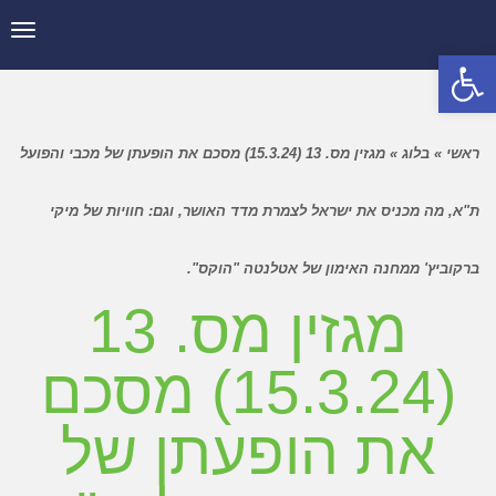
תפר
פתח סרגל נגישות
ראשי
»
בלוג
»
מגזין מס. 13 (15.3.24) מסכם את הופעתן של מכבי והפועל
ת"א, מה מכניס את ישראל לצמרת מדד האושר, וגם: חוויות של מיקי
ברקוביץ' ממחנה האימון של אטלנטה "הוקס".
מגזין מס. 13
(15.3.24) מסכם
את הופעתן של