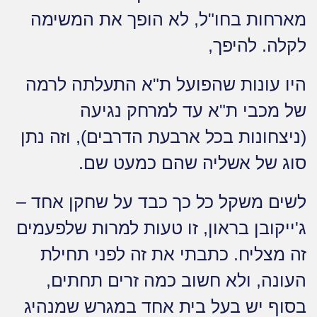
מארחות בחו"ל, לא הופך את המשימה
לקלה. להיפך,
היו עונות שהפועל ת"א התעלתה לרמה
של מכבי ת"א עד למרחק נגיעה
(ניצחונות בכל ארבעת הדרבים), וזה נתן
סוג של אשליה שהם כמעט שם.
לשים משקל כל כך כבד על שחקן אחד –
ג'ייקובן בראון, זו טעות למרות שלפעמים
זה מצליח. כתבתי את זה לפני תחילת
העונה, ולא חשוב כמה זרים תחתים,
בסוף יש בעל בית אחד במגרש שמנהיג