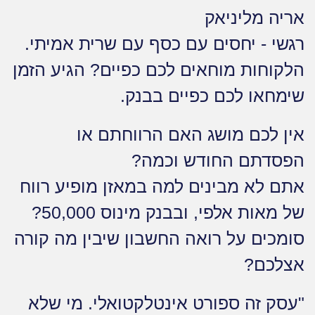
אריה מליניאק
רגשי - יחסים עם כסף עם שרית אמיתי.
הלקוחות מוחאים לכם כפיים? הגיע הזמן
שימחאו לכם כפיים בבנק.
אין לכם מושג האם הרווחתם או
הפסדתם החודש וכמה?
אתם לא מבינים למה במאזן מופיע רווח
של מאות אלפי, ובבנק מינוס 50,000?
סומכים על רואה החשבון שיבין מה קורה
אצלכם?
"עסק זה ספורט אינטלקטואלי. מי שלא