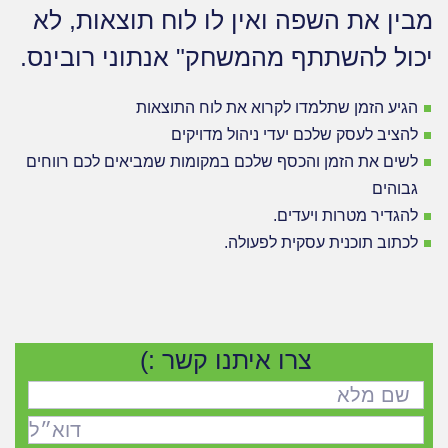
מבין את השפה ואין לו לוח תוצאות, לא
יכול להשתתף מהמשחק" אנתוני רובינס.
הגיע הזמן שתלמדו לקרוא את לוח התוצאות
להציב לעסק שלכם יעדי ניהול מדויקים
לשים את הזמן והכסף שלכם במקומות שמביאים לכם רווחים
גבוהים
להגדיר מטרות ויעדים.
לכתוב תוכנית עסקית לפעולה.
צרו איתנו קשר :)