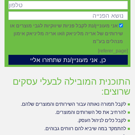
אני מעוניין/נת לקבל פניות שיווקיות לגבי מוצרים או
שירותים של אריה מליניאק ו/או אריה מליניאק אימון
מנהלים בע''מ
[referer_page]
התוכנית המובילה לבעלי עסקים
שרוצים:
לקבל תמורה נאותה עבור השירותים והמוצרים שלהם.
להרחיב את סל השרותים והמוצרים.
לקבל כלים לניהול העסק.
להתמקד במה שיביא להם רווחים גבוהים.