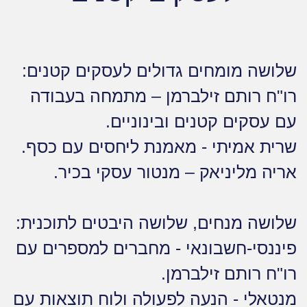
שלושה מומחים גדולים לעסקים קטנים:
רו"ח רותם זילברמן – מתמחה בעבודה
עם עסקים קטנים ובינוניים.
שרית אמיתי - מאמנת ליחסים עם כסף.
אריה מליניאק – מנטור עסקי בכיר.
שלושה מנחים, שלושה היבטים לתוכנית:
פיננסי-חשבונאי - מחברים למספרים עם
רו"ח רותם זילברמן.
מנטאלי - הנעה לפעולה ולוח תוצאות עם