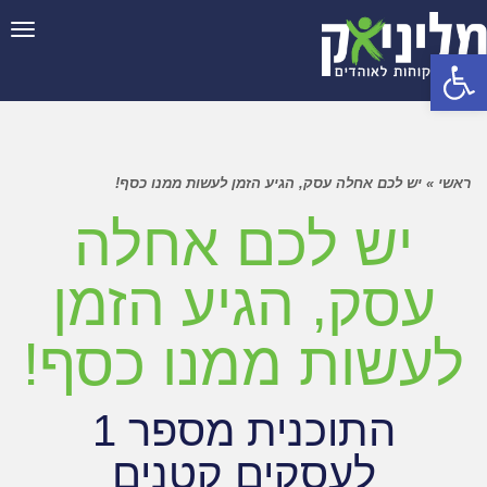
תפר
פתח סרגל נגישות
ראשי
»
יש לכם אחלה עסק, הגיע הזמן לעשות ממנו כסף!
יש לכם אחלה
עסק, הגיע הזמן
לעשות ממנו כסף!
התוכנית מספר 1
לעסקים קטנים