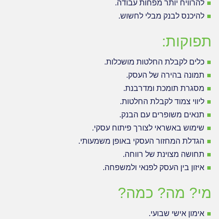
להרוויח יותר מפחות עבודה.
להיכנס לבנק מבלי לחשוש.
תפוקות:
כלים לקבלת החלטות מושכלות.
תמונה בהירה של העסק.
מסגרת תומכת ומדרבנת.
ליווי צמוד לקבלת החלטות.
תנאים משופרים עם הבנק.
שימוש באשראי לצורך פיתוח עסקי.
הגדלת המחזור העסקי באופן משמעותי.
תחושה מצוינת של רווחה.
איזון בין העסק לפנאי ולמשפחה.
מי? מה? כמה?
אימון אישי שבועי.