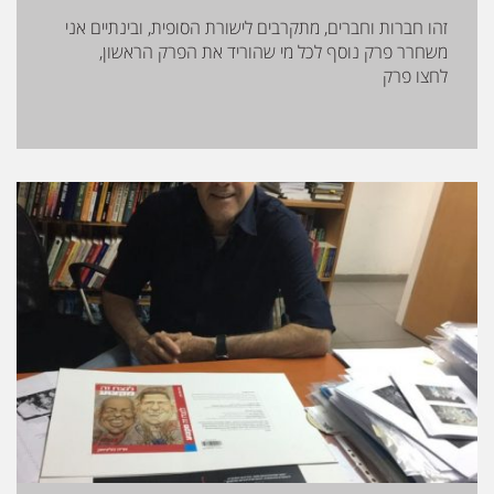
זהו חברות וחברים, מתקרבים לישורת הסופית, ובינתיים אני
משחרר פרק נוסף לכל מי שהוריד את הפרק הראשון,
לחצו פרק