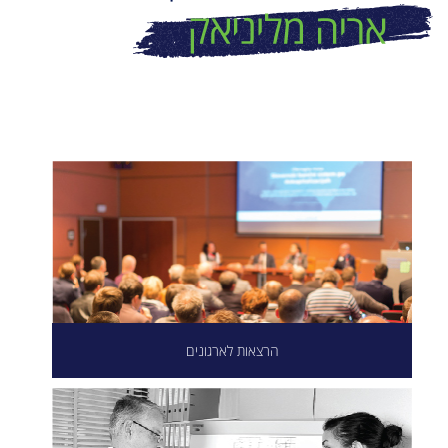
הרצאות לארגונים