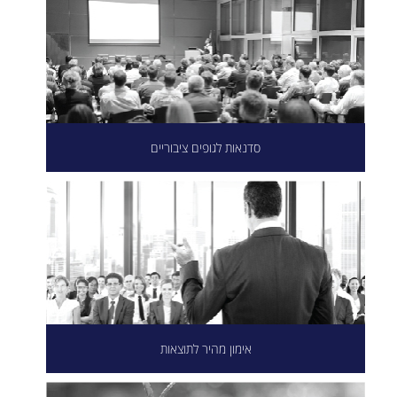
סדנאות לגופים ציבוריים
אימון מהיר לתוצאות