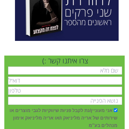
צרו איתנו קשר :)
אני מעוניין/נת לקבל פניות שיווקיות לגבי מוצרים או
שירותים של אריה מליניאק ו/או אריה מליניאק אימון
מנהלים בע''מ