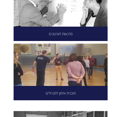
סדנאות לארגונים
תוכנית אימון למנהלים