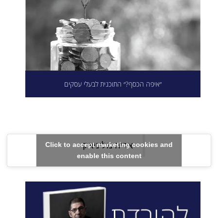
״איפה הכסף?״ התוכנית לבעלי עסקים
Click to accept marketing cookies and
enable this content