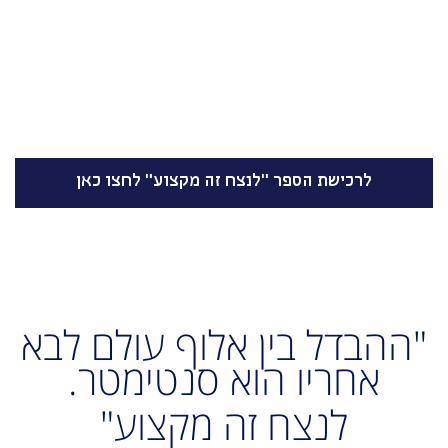
לרכישת הספר "לנצח זה מקצוע" לחצו כאן
"ההבדל בין אלוף עולם לבא
אחריו הוא סנטימטר.
לנצח זה מקצוע"