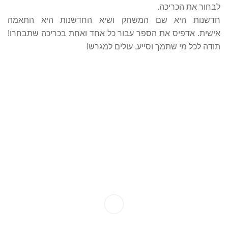
לבחור את הכריכה.
חדשנות היא שם המשחק ושיא החדשנות היא התאמה
אישית. אדפיס את הספר עבור כל אחד ואחת בכריכה שתבחרו!
תודה לכל מי שתמך וסייע, עולים למגרש!