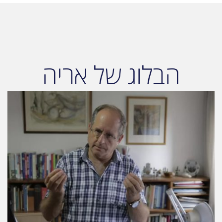
הבלוג של אריה