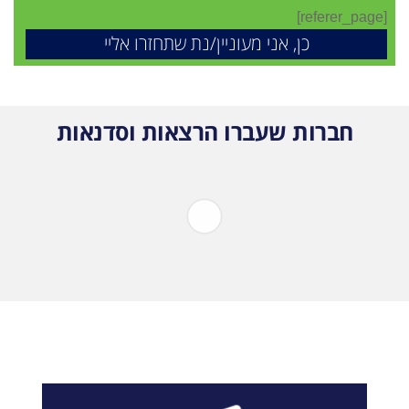
[referer_page]
חברות שעברו הרצאות וסדנאות