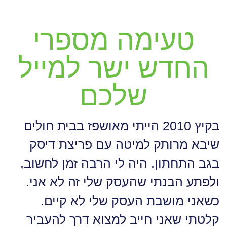
טעימה מספרי
החדש ישר למייל
שלכם
בקיץ 2010 הייתי מאושפז בבית חולים
שיבא מרותק למיטה עם פריצת דיסק
בגב התחתון. היה לי הרבה זמן לחשוב,
ולפתע הבנתי שהעסק שלי זה לא אני.
כשאני מושבת העסק שלי לא קיים.
קלטתי שאני חייב למצוא דרך להעביר