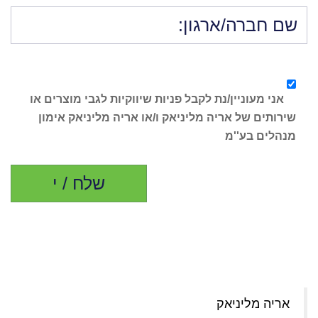
אני מעוניין/נת לקבל פניות שיווקיות לגבי מוצרים או
שירותים של אריה מליניאק ו/או אריה מליניאק אימון
מנהלים בע''מ