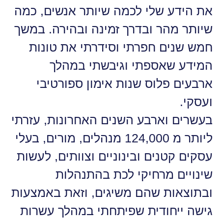
את הידע שלי לכמה שיותר אנשים, כמה
שיותר מהר ובדרך זמינה ובהירה. במשך
חמש שנים חפרתי וסידרתי את טונות
המידע שאספתי וגיבשתי במהלך
ארבעים פלוס שנות אימון ספורטיבי
ועסקי.
בעשרים וארבע השנים האחרונות, עזרתי
ליותר מ 124,000 מנהלים, מורים, בעלי
עסקים קטנים ובינוניים וצוותים, לעשות
שינויים מרחיקי לכת בהתנהלות
ובתוצאות שהם משיגים, וזאת באמצעות
גישה ייחודית שפיתחתי במהלך עשרות