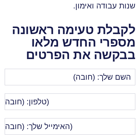
שנות עבודה ואימון.
לקבלת טעימה ראשונה
מספרי החדש מלאו
בבקשה את הפרטים