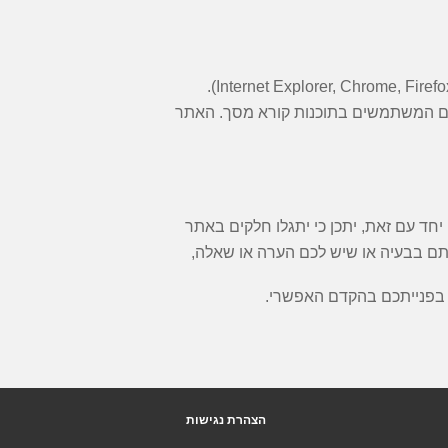
ם המשתמשים בתוכנות קורא מסך. האתר
ד עם זאת, יתכן כי יתגלו חלקים באתר
תם בבעיה או שיש לכם הערה או שאלה,
הצהרת נגישות