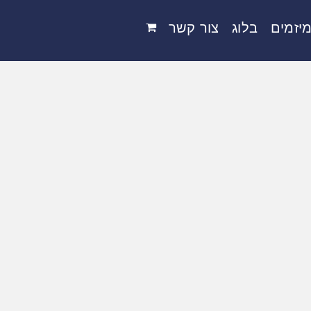
יזמים
בלוג
צור קשר