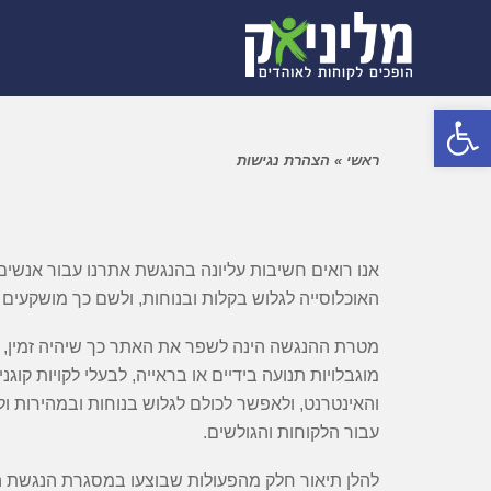
פתח סרגל נגישות
ראשי
»
הצהרת נגישות
אנו רואים חשיבות עליונה בהנגשת אתרנו עבור אנשים
האוכלוסייה לגלוש בקלות ובנוחות, ולשם כך מושקעי
מטרת ההנגשה הינה לשפר את האתר כך שיהיה זמין, נו
מוגבלויות תנועה בידיים או בראייה, לבעלי לקויות 
והאינטרנט, ולאפשר לכולם לגלוש בנוחות ובמהירות ו
עבור הלקוחות והגולשים.
להלן תיאור חלק מהפעולות שבוצעו במסגרת הנגשת 