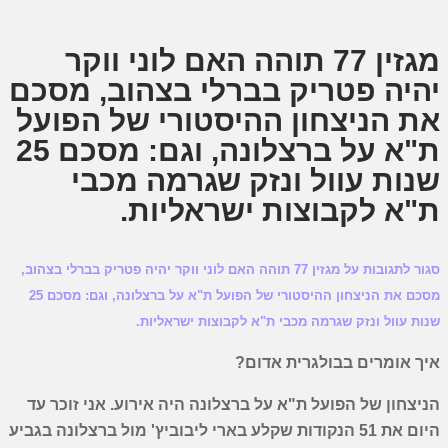
מגזין 77 תוהה האם לוני ווקר
יהיה פטריק בברלי בצהוב, מסכם
את הניצחון ההיסטורי של הפועל
ת"א על ברצלונה, וגם: מסכם 25
שנות עוול ונזק שגרמה מכבי
ת"א לקבוצות ישראליות.
סגור לתגובות
על מגזין 77 תוהה האם לוני ווקר יהיה פטריק בברלי בצהוב,
מסכם את הניצחון ההיסטורי של הפועל ת"א על ברצלונה, וגם: מסכם 25
שנות עוול ונזק שגרמה מכבי ת"א לקבוצות ישראליות.
איך אומרים בבולגרית אדום?
הניצחון של הפועל ת"א על ברצלונה היה אירוע. אני זוכר עד
היום את 51 הנקודות שקלע בארי ליבוביץ' מול ברצלונה בגביע