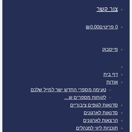
צור קשר
0 פריטים
0.00
₪
פייסבוק
דף בית
אודות
טעימה מספרי החדש ישר למייל שלכם
לקוחות מספרים ש…
סדנאות לגופים ציבוריים
סדנאות לארגונים
הרצאות לארגונים
תוכניות ליווי למנהלים