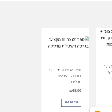
צוע"
ספר "לנצח זה מקצוע"
שי
בגרסה דיגיטלית
מדליקה
₪
68.00
הוספה לסל