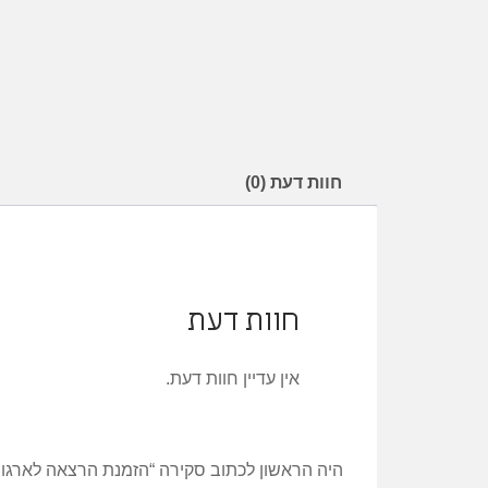
חוות דעת (0)
חוות דעת
אין עדיין חוות דעת.
היה הראשון לכתוב סקירה “הזמנת הרצאה לארגו