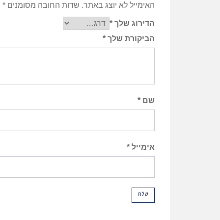
האימייל לא יוצג באתר.
שדות החובה מסומנים
*
הדירוג שלך
*
הביקורת שלך
*
שם
*
אימייל
*