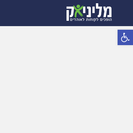
פתח סרגל נגישות