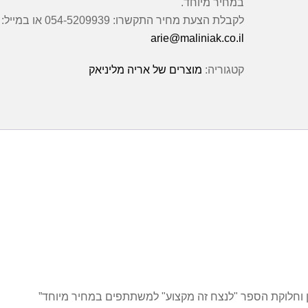
במחיר מיוחד.
לקבלת הצעת מחיר התקשרו: 054-5209939 או במייל:
arie@maliniak.co.il
קטגוריה:
מוצרים של אריה מליניאק
ן וחלוקת הספר "לנצח זה מקצוע" למשתתפים במחיר מיוחד”