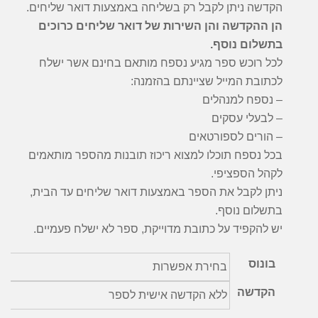
הקדשה ניתן לקבל רק בשליחה באמצעות דואר שליחים.
הן ההקדשה והן השירות של דואר שליחים כרוכים
בתשלום נוסף.
לכל רוכש ספר מגיע נספח מותאם בחינם אשר ישלח
לכתובת המייל שציינתם בהזמנה:
– נספח למנהלים
– לבעלי עסקים
– הורים לספורטאים
בכל נספח תוכלו למצוא ריכוז תובנות מהספר מותאמים
לקהל הספציפי.
ניתן לקבל את הספר באמצעות דואר שליחים עד הבית,
בתשלום נוסף.
יש להקפיד על כתובת מדוייקת, ספר לא ישלח פעמיים.
בונוס
הקדשה