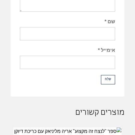
שם
*
אימייל
*
מוצרים קשורים