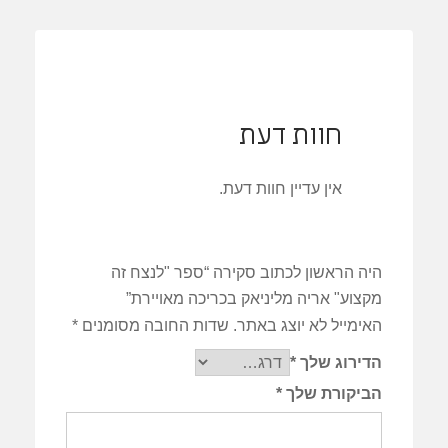
חוות דעת
אין עדיין חוות דעת.
היה הראשון לכתוב סקירה “ספר "לנצח זה
מקצוע" אריה מליניאק בכריכה מאויירת”
האימייל לא יוצג באתר.
שדות החובה מסומנים
*
הדירוג שלך
*
הביקורת שלך
*