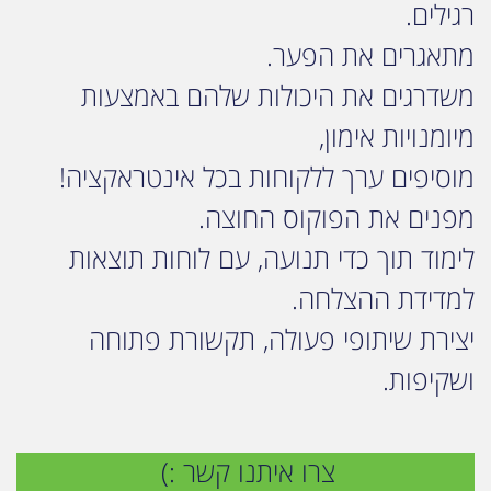
רגילים.
מתאגרים את הפער.
משדרגים את היכולות שלהם באמצעות
מיומנויות אימון,
מוסיפים ערך ללקוחות בכל אינטראקציה!
מפנים את הפוקוס החוצה.
לימוד תוך כדי תנועה, עם לוחות תוצאות
למדידת ההצלחה.
יצירת שיתופי פעולה, תקשורת פתוחה
ושקיפות.
צרו איתנו קשר :)