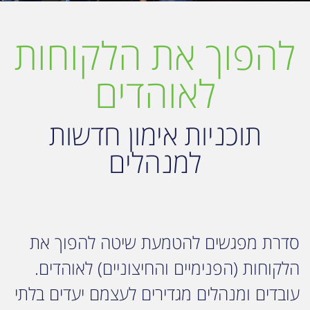
להפוך את הלקוחות
לאוהדים
תוכניות אימון חדשות
למנהלים
סדרת מפגשים להטמעת שיטה להפוך את
הלקוחות (הפנימיים והחיצוניים) לאוהדים.
עובדים ומנהלים מגדירים לעצמם יעדים בלתי