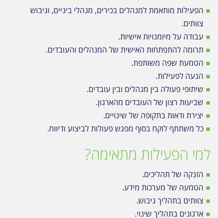
הפעילות מותאמת למנהלים בכירים, מנהלי ביניים, וגיבוש
צוותים.
עבודה על מיומנויות אישיות.
תרומה להתפתחות האישית של המנהלים והעובדים.
הטמעת שפה משותפת.
הנעה לפעילות.
שיתופי פעולה בין מנהלים ובין עובדים.
שביעות רצון של העובדים מהארגון.
יצירת ודאות בתקופה של שינויים.
כל משתתף לוקח בסוף מפגש פעולות לביצוע ודיווח.
למי הפעילות מתאימה?
הזנקה של תהליכים.
הטמעה של מערכות מידע.
צוותים בתהליך גיבוש.
ארגונים בתהליך שינוי.