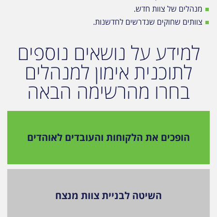
מנהלים של צוות חדש.
צוותים שחוקים שנדרשים לחדשנות.
למידע על נושאים נוספים
לתוכנית אימון למנהלים
בחרו מהרשימה הבאה
הופכים את הלקוחות והעובדים לאוהדים
השיטה לבניית צוות מנצח