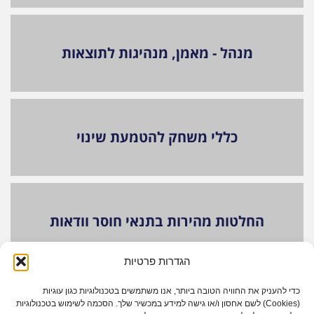
מנהל - מאמן, מנהיגות לתוצאות
כללי משחק להטמעת שינוי
החלטות מהירות בתנאי חוסר וודאות
הגדרות פרטיות
כדי להעניק את החוויה הטובה ביותר, אנו משתמשים בטכנולוגיות כגון עוגיות
ניהול מחוץ לקופסא
(Cookies) לשם אחסון ו/או גישה למידע במכשיר שלך. הסכמה לשימוש בטכנולוגיות