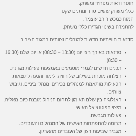
חוסר ודאות מפחיד ומשתק.
כללי משחק עושים סדר ונותנים שקט.
המוח כמכשיר רב עוצמה.
להתמדה בשינוי הגדירו כללי משחק.
סדנאות חווייתיות חדשות למנהלים וצוותים במגזר הציבורי.
סדנאות באורך חצי יום (13:30 – 08:30) או יום שלם (16:30
– 8:30).
תכנים חדשים לגמרי מוטמעים באמצעות פעילות מגוונת.
הצלחה מוכחת בשילוב של חוויה, לימוד והנעה לתוצאות.
הפעילות מותאמת למנהלים בכירים, מנהלי ביניים, וגיבוש
צוותים.
האנלוגיה בין עולם האימון לתחום הניהול מובנת כיום מאליה.
מיצוי הפוטנציאל האישי.
פעילות מגבשת.
תרומה להתפתחות האישית של המנהלים והעובדים.
מגביר שביעות רצון של העובדים מהארגון.