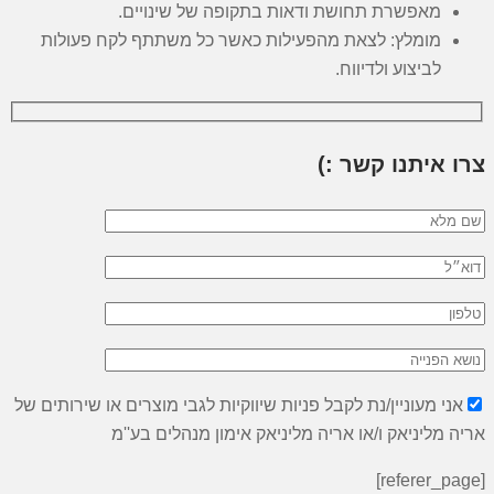
מאפשרת תחושת ודאות בתקופה של שינויים.
מומלץ: לצאת מהפעילות כאשר כל משתתף לקח פעולות
לביצוע ולדיווח.
צרו איתנו קשר :)
אני מעוניין/נת לקבל פניות שיווקיות לגבי מוצרים או שירותים של
אריה מליניאק ו/או אריה מליניאק אימון מנהלים בע''מ
[referer_page]