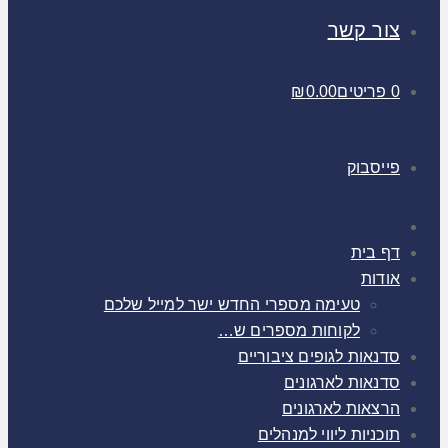
צור קשר
0 פריטים
0.00
₪
פייסבוק
דף בית
אודות
טעימה מספרי החדש ישר למייל שלכם
לקוחות מספרים ש…
סדנאות לגופים ציבוריים
סדנאות לארגונים
הרצאות לארגונים
תוכניות ליווי למנהלים