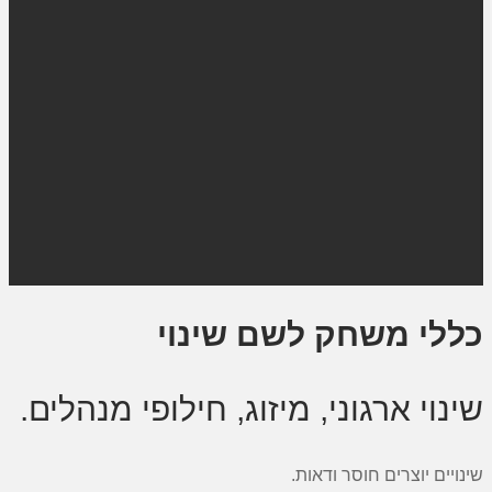
כללי משחק לשם שינוי
שינוי ארגוני, מיזוג, חילופי מנהלים.
שינויים יוצרים חוסר ודאות.