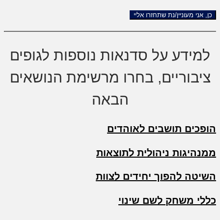
למידע על סדנאות נוספות לגופים
ציבוריים, בחרו מרשימת הנושאים
הבאה
הופכים תושבים לאוהדים
ממנהיגות ניהולית לתוצאות
השיטה להפוך יחידים לצוות
כללי משחק לשם שינוי