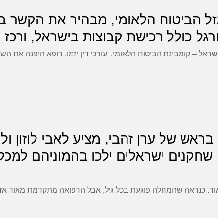
שיית גזל הביטוח הלאומי, מבהיר את הקשר 
כולל רכישת קבוצות בישראל, ורכז בגובה 15
אל – קומבינת הביטוח הלאומי. עורכי דין יזמו, רופא היפנה את ה
עובר בראש של ערן זהבי, מציע לאבי לוזון 
שחקנים ישראלים ילכו בהמוניהם למכל
וד. כנראה שהמחלה פוגעת בכל גיל, אבל הרפואה מתקדמת מאוד אז 