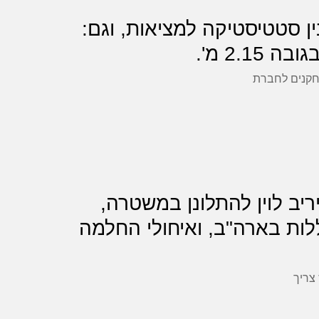
בין סטטיסטיקה למציאות, וגם:
2. מ'.
שחקנים לחברת
וליריב לוין להתלונן במשטרה,
לות בארה"ב, ואיחולי החלמה
צריך