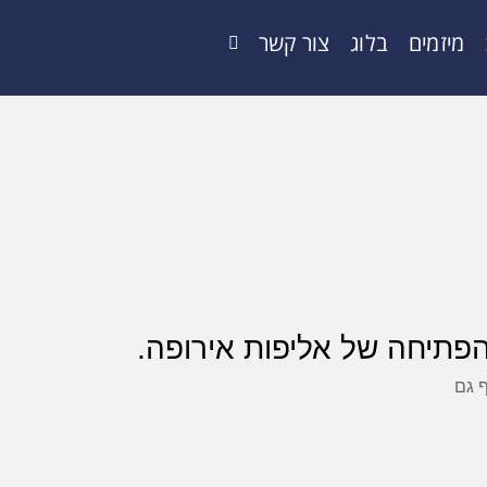
מיזמים
בלוג
צור קשר