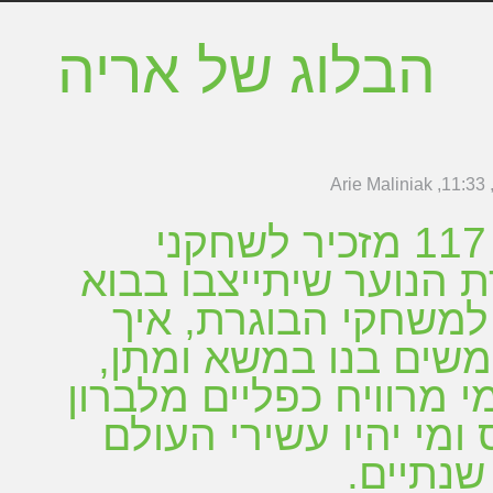
הבלוג של אריה
Arie Maliniak
11:33
מגזין 117 מזכיר לשחקני
 הנוער שיתייצבו בבוא
למשחקי הבוגרת, איך
ים בנו במשא ומתן,
מי מרוויח כפליים מלברון
 ומי יהיו עשירי העולם
שנתיים.