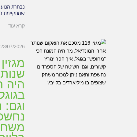
שמתקיימת בט
קרא עוד
23/07/2026
שנותר
היה ה
בגוגל
וגם: 
נחשפת
משחק 