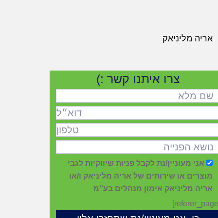
צרו איתנו קשר :)
אני מעוניין/נת לקבל פניות שיווקיות לגבי
מוצרים או שירותים של אריה מליניאק ו/או
אריה מליניאק אימון מנהלים בע''מ