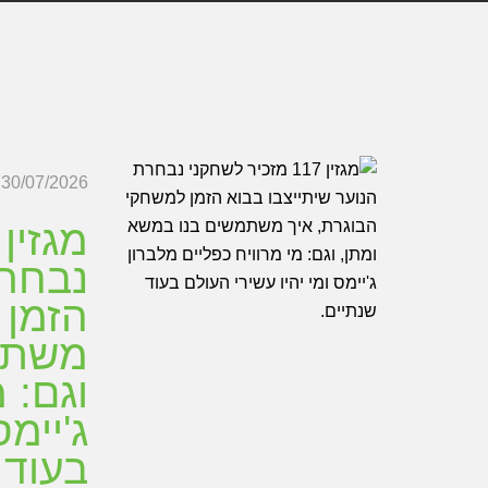
30/07/2026
נבחרת
הזמן 
משתמש
וגם: 
ג'יימס
בעוד 