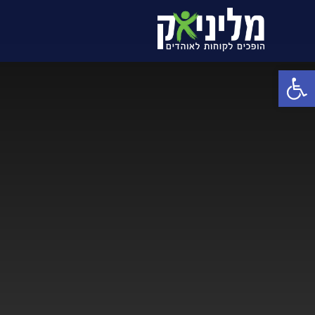
פתח סרגל נגישות